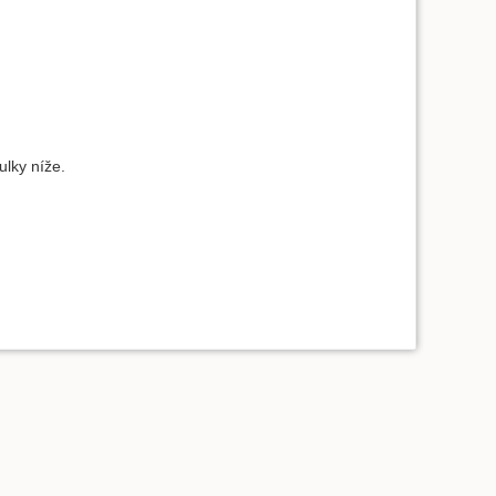
ulky níže.