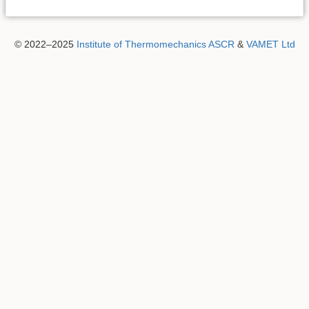
© 2022–2025
Institute of Thermomechanics ASCR
&
VAMET Ltd